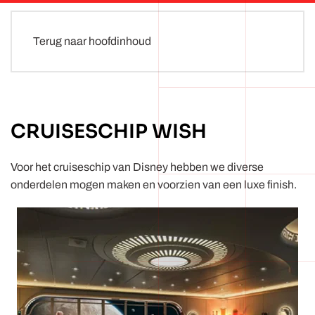
Terug naar hoofdinhoud
CRUISESCHIP WISH
Voor het cruiseschip van Disney hebben we diverse
onderdelen mogen maken en voorzien van een luxe finish.