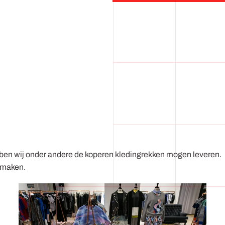
ben wij onder andere de koperen kledingrekken mogen leveren.
 maken.