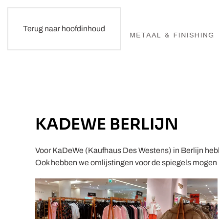
Terug naar hoofdinhoud
KADEWE BERLIJN
Voor KaDeWe (Kaufhaus Des Westens) in Berlijn heb
Ook hebben we omlijstingen voor de spiegels mogen