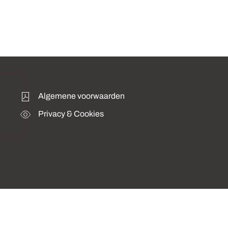
Algemene voorwaarden
Privacy & Cookies