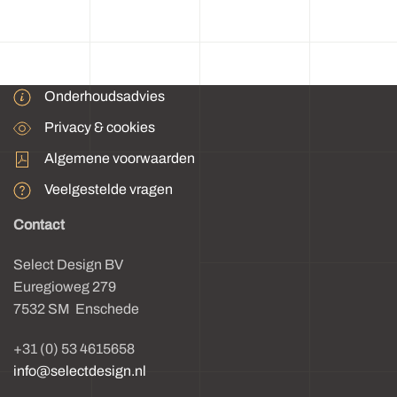
Onderhoudsadvies
Privacy & cookies
Algemene voorwaarden
Veelgestelde vragen
Contact
Select Design BV
Euregioweg 279
7532 SM Enschede
+31 (0) 53 4615658
info@selectdesign.nl