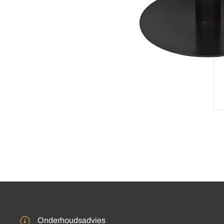
Onderhoudsadvies