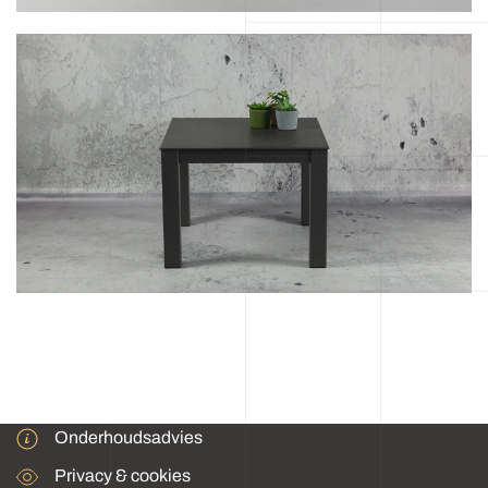
Onderhoudsadvies
Privacy & cookies