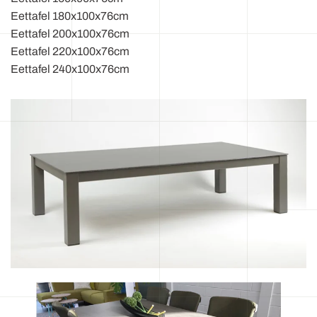
Eettafel 180x100x76cm
Eettafel 200x100x76cm
Eettafel 220x100x76cm
Eettafel 240x100x76cm