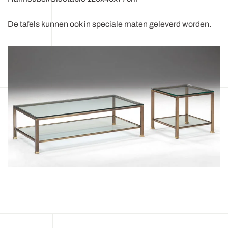
De tafels kunnen ook in speciale maten geleverd worden.