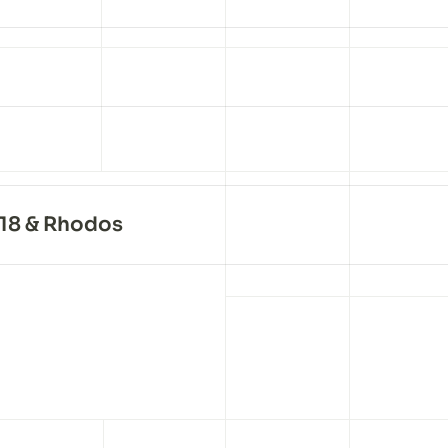
018 & Rhodos