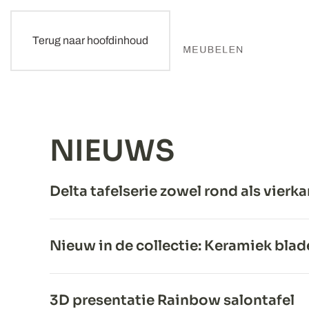
Terug naar hoofdinhoud
NIEUWS
Delta tafelserie zowel rond als vierka
Nieuw in de collectie: Keramiek bla
3D presentatie Rainbow salontafel