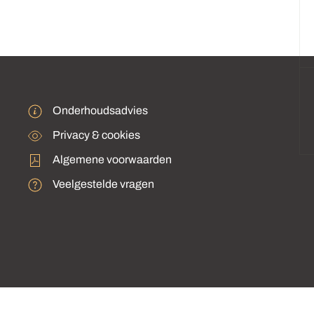
Onderhoudsadvies
Privacy & cookies
Algemene voorwaarden
Veelgestelde vragen