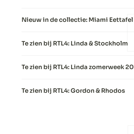
Nieuw in de collectie: Miami Eettafel
Te zien bij RTL4: Linda & Stockholm
Te zien bij RTL4: Linda zomerweek 2
Te zien bij RTL4: Gordon & Rhodos