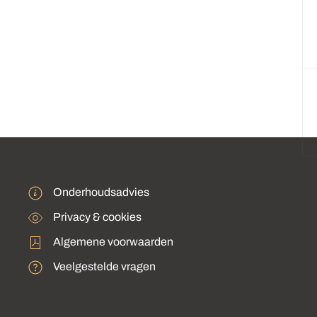
Onderhoudsadvies
Privacy & cookies
Algemene voorwaarden
Veelgestelde vragen