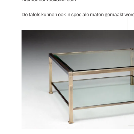
De tafels kunnen ook in speciale maten gemaakt wor